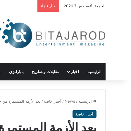
الجمعة, أغسطس 7 2026
أخبار عاجلة
الرئيسية
اخبار
مقابلات وتصاريح
باباراتزي
م
الرئيسية
/
News
/
أخبار خاصة
/
بعد الأزمة المستمرة من جراء ا
أخبار خاصة
بعد الأزمة المستمرة