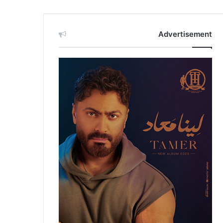
Advertisement