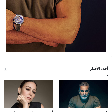
أجدد الأخبار