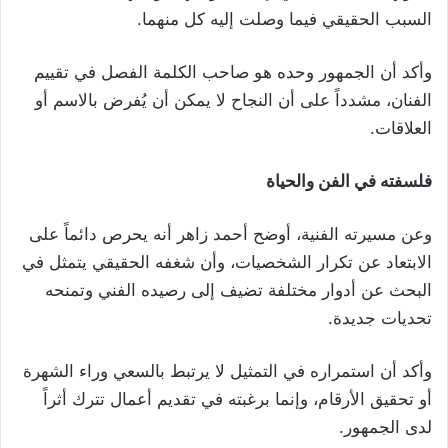
السبب الحقيقي فيما وصلت إليه كل منهما.
وأكد أن الجمهور وحده هو صاحب الكلمة الفصل في تقييم
الفنان، مشدداً على أن النجاح لا يمكن أن يُفرض بالاسم أو
العلاقات.
فلسفته في الفن والحياة
وعن مسيرته الفنية، أوضح أحمد زاهر أنه يحرص دائماً على
الابتعاد عن تكرار الشخصيات، وأن شغفه الحقيقي يتمثل في
البحث عن أدوار مختلفة تضيف إلى رصيده الفني وتمنحه
تحديات جديدة.
وأكد أن استمراره في التمثيل لا يرتبط بالسعي وراء الشهرة
أو تحقيق الأرقام، وإنما برغبته في تقديم أعمال تترك أثراً
لدى الجمهور.