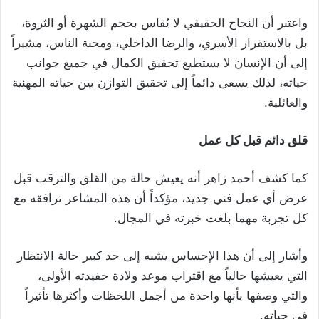
واعتبر أن النجاح الحقيقي لا يُقاس بحجم الشهرة أو الثروة،
بل بالاستقرار الأسري، والرضا الداخلي، ومحبة الناس، مشيراً
إلى أن الإنسان لا يستطيع تحقيق الكمال في جميع جوانب
حياته، لذلك يسعى دائماً إلى تحقيق التوازن بين حياته المهنية
والعائلية.
قلق دائم قبل كل عمل
كما كشف أحمد زاهر أنه يعيش حالة من القلق والترقب قبل
عرض أي عمل فني جديد، مؤكداً أن هذه المشاعر ترافقه مع
كل تجربة مهما بلغت خبرته في المجال.
وأشار إلى أن هذا الإحساس يشبه إلى حد كبير حالة الانتظار
التي يعيشها حالياً مع اقتراب موعد ولادة حفيدته الأولى،
والتي وصفها بأنها واحدة من أجمل اللحظات وأكثرها تأثيراً
في حياته.