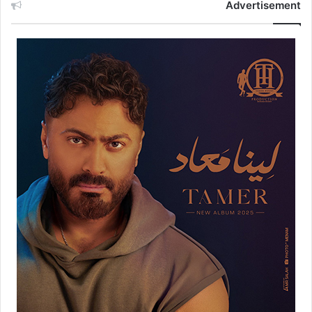
Advertisement