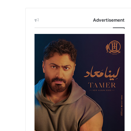
Advertisement