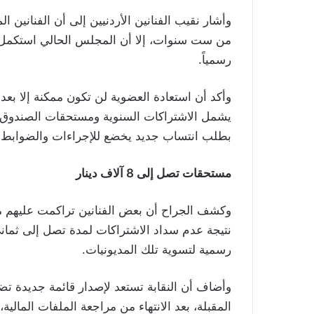
وأشار نقيب الفنانين الأردنيين إلى أن الفنانين ال
من ست سنوات، إلا أن المجلس الحالي استكمل الإ
رسمياً.
وأكد أن استعادة العضوية لن تكون ممكنة إلا بعد
يشمل الاشتراكات السنوية ومستحقات الصندوق، م
بطلب انتساب جديد يخضع للإجراءات والضوابط 
مستحقات تصل إلى 8 آلاف دينار
نتيجة عدم سداد الاشتراكات لمدة تصل إلى ثماني 
رسمية لتسوية تلك المديونيات.
وأضاف أن النقابة تستعد لإصدار قائمة جديدة تضم 
المقبلة، بعد الانتهاء من مراجعة الملفات المال