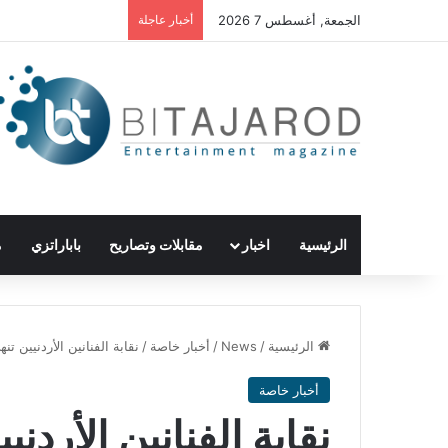
الجمعة, أغسطس 7 2026
أخبار عاجلة
الرئيسية
اخبار
مقابلات وتصاريح
باباراتزي
م
الرئيسية
/
News
/
أخبار خاصة
/
نقابة الفنانين الأردنيين
أخبار خاصة
نقابة الفنانين الأرد