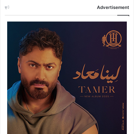
Advertisement