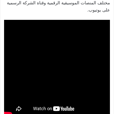
مختلف المنصات الموسيقية الرقمية وقناة الشركة الرسمية
على يوتيوب.