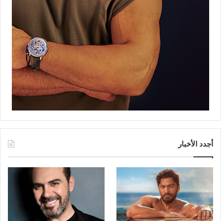
أجدد الأخبار