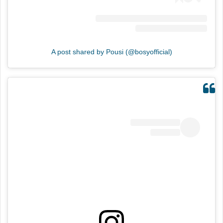
A post shared by Pousi (@bosyofficial)