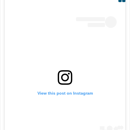
View this post on Instagram