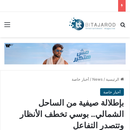
بحث عن
الق
الرئيسية
/
News
/
أخبار خاصة
أخبار خاصة
بإطلالة صيفية من الساحل
الشمالي.. بوسي تخطف الأنظار
وتتصدر التفاعل