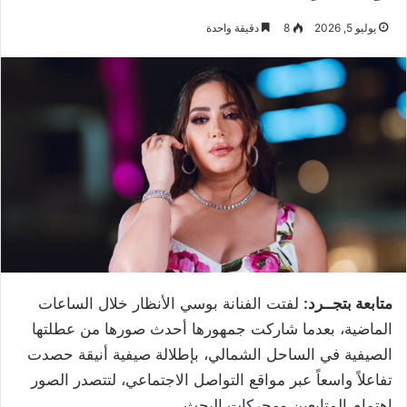
يوليو 5, 2026
8
دقيقة واحدة
متابعة بتجــرد:
لفتت الفنانة بوسي الأنظار خلال الساعات
الماضية، بعدما شاركت جمهورها أحدث صورها من عطلتها
الصيفية في الساحل الشمالي، بإطلالة صيفية أنيقة حصدت
تفاعلاً واسعاً عبر مواقع التواصل الاجتماعي، لتتصدر الصور
اهتمام المتابعين ومحركات البحث.