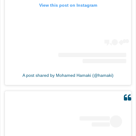
View this post on Instagram
A post shared by Mohamed Hamaki (@hamaki)