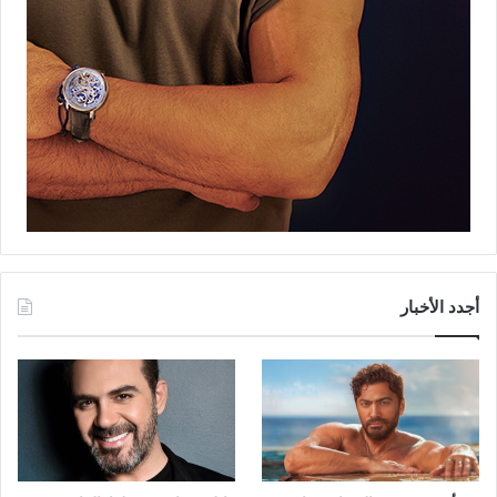
أجدد الأخبار