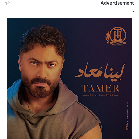
Advertisement