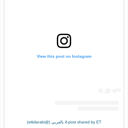
View this post on Instagram
A post shared by ET بالعربي (@etbilarabi)