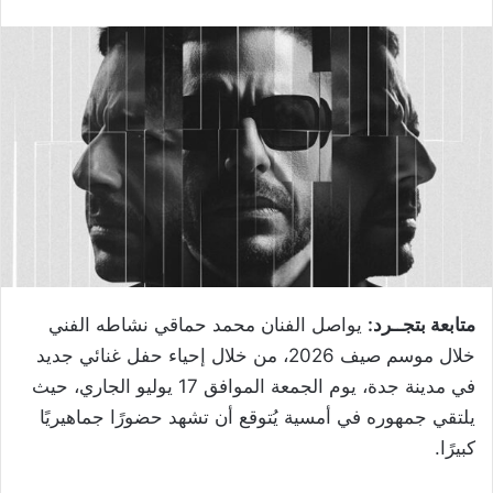
متابعة بتجــرد:
يواصل الفنان محمد حماقي نشاطه الفني
خلال موسم صيف 2026، من خلال إحياء حفل غنائي جديد
في مدينة جدة، يوم الجمعة الموافق 17 يوليو الجاري، حيث
يلتقي جمهوره في أمسية يُتوقع أن تشهد حضورًا جماهيريًا
كبيرًا.