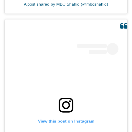
A post shared by MBC Shahid (@mbcshahid)
View this post on Instagram