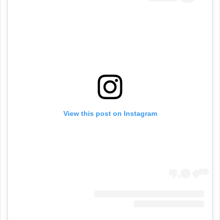
View this post on Instagram