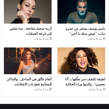
باسم يوسف يسخر من عمرو
أزمة صحية مفاجئة.. منة شلبي
دياب: “عيش سنك يا أخي”
إلى غرفة العمليات
منذ 4 ساعات
منذ 4 ساعات
لطيفة تكشف سر تعلّقها بـ”أنا
أنغام تتألق في الساحل.. والتذاكر
بعجبني”.. والدتها وراء الحكاية
المجانية تفتح باب الانتقادات
منذ 4 ساعات
منذ 4 ساعات