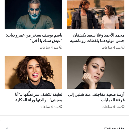
محمد الأحمد وعلا سعيد يكشفان
باسم يوسف يسخر من عمرو دياب:
جنس مولودهما بلقطات رومانسية
“عيش سنك يا أخي”
منذ 4 ساعات
منذ 4 ساعات
أزمة صحية مفاجئة.. منة شلبي إلى
لطيفة تكشف سر تعلّقها بـ”أنا
غرفة العمليات
بعجبني”.. والدتها وراء الحكاية
منذ 4 ساعات
منذ 4 ساعات