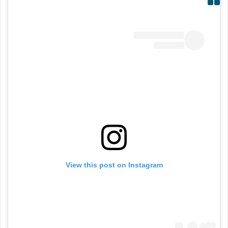
View this post on Instagram