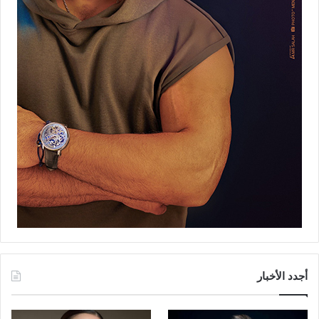
أجدد الأخبار