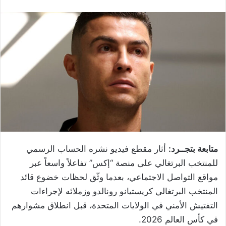
متابعة بتجــرد:
أثار مقطع فيديو نشره الحساب الرسمي
للمنتخب البرتغالي على منصة “إكس” تفاعلاً واسعاً عبر
مواقع التواصل الاجتماعي، بعدما وثّق لحظات خضوع قائد
المنتخب البرتغالي كريستيانو رونالدو وزملائه لإجراءات
التفتيش الأمني في الولايات المتحدة، قبل انطلاق مشوارهم
في كأس العالم 2026.