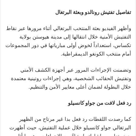
تفاصيل تفتيش رونالدو وبعثة البرتغال
وأظهر الفيديو بعثة المنتخب البرتغالي أثناء مرورها عبر نقاط
التفتيش الأمنية خلال انتقالها إلى مدينة هيوستن بولاية
تكساس، استعداداً لخوض أولى مبارياتها في دور المجموعات
أمام منتخب الكونغو الديمقراطية.
وتضمنت الإجراءات المرور عبر أجهزة الكشف الأمني
وتفتيش الحقائب الشخصية، وهي إجراءات روتينية معتمدة
خلال البطولة لضمان أعلى معايير الأمن والتنظيم.
رد فعل لافت من جواو كانسيلو
كما رصدت اللقطات رد فعل بدا غير مرتاح من الظهير
البرتغالي جواو كانسيلو خلال عملية التفتيش، حيث أظهرت