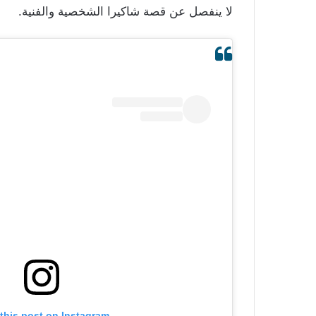
لا ينفصل عن قصة شاكيرا الشخصية والفنية.
this post on Instagram