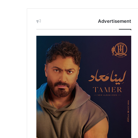
Advertisement