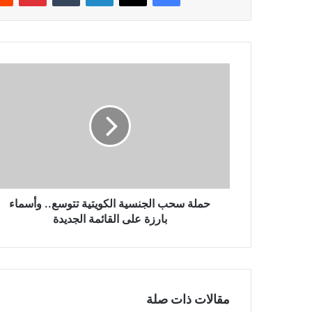
حملة
سحب
الجنسية
الكويتية
تتوسع..
وأسماء
بارزة
على
القائمة
الجديدة
حملة سحب الجنسية الكويتية تتوسع.. وأسماء
بارزة على القائمة الجديدة
مقالات ذات صلة