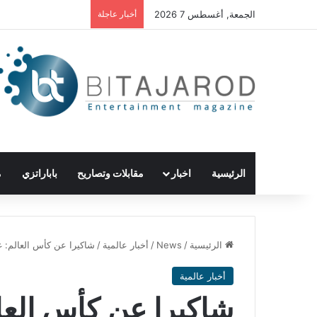
الجمعة, أغسطس 7 2026
أخبار عاجلة
الرئيسية
اخبار
مقابلات وتصاريح
باباراتزي
م
الرئيسية
/
News
/
أخبار عالمية
/
شاكيرا عن كأس العالم: 
أخبار عالمية
شاكيرا عن كأس العال