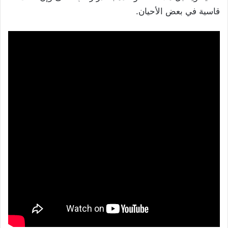
قاسية في بعض الأحيان.