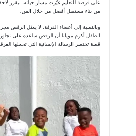
على فرصة للتعليم غيّرت مسار حياته، ليقرر لاح
من بناء مستقبل أفضل من خلال الفن.
وبالنسبة إلى أعضاء الفرقة، لا يمثل الرقص مجرد ه
الطفل أكرم مويانا أن الرقص ساعده على تجاوز ف
قصة تختصر الرسالة الإنسانية التي تحملها الفرقة 