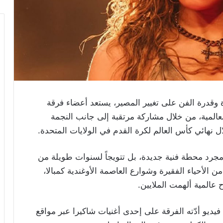
وقدرة الفن على تغيير المصير، يستعد أعضاء فرقة
ارح العالمية، من خلال مشاركة مرتقبة إلى جانب النجمة
 مجرد محطة فنية جديدة، بل تتويجاً لسنوات طويلة من
 الأحياء الفقيرة وشوارع العاصمة الأوغندية كمبالا،
عالمية ألهمت الملايين.
فيديو أدّته الفرقة على إحدى أغنيات شاكيرا عبر مواقع