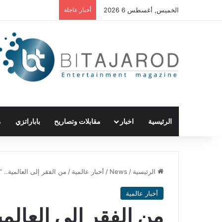
الخميس, أغسطس 6 2026
أخبار عاجلة
الرئيسية
اخبار
مقابلات وتصاريح
باباراتزي
م
الرئيسية
/
News
/
أخبار عالمية
/
من الفقر إلى العالمية.. “
أخبار عالمية
من الفقر إلى العالمي