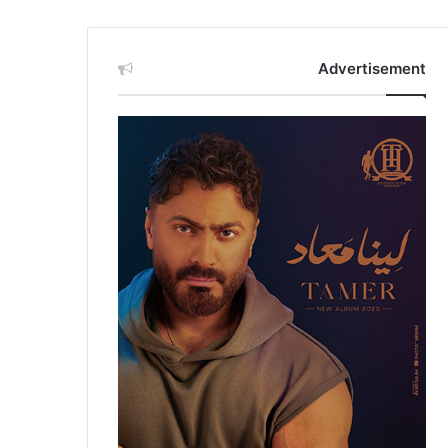
Advertisement