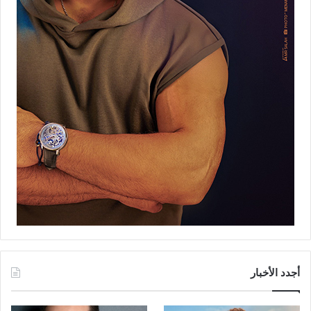
أجدد الأخبار