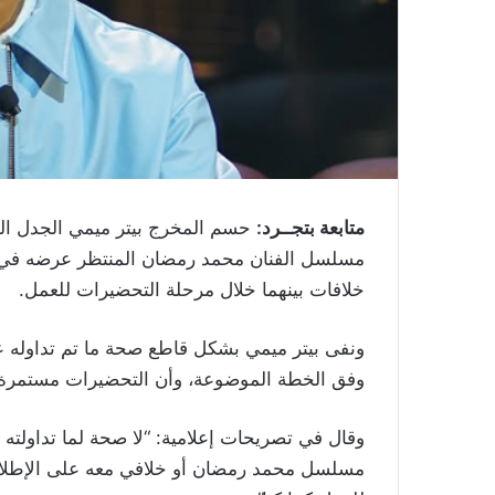
متابعة بتجــرد:
حسم المخرج بيتر ميمي الجدل الذ
خلافات بينهما خلال مرحلة التحضيرات للعمل.
ونفى بيتر ميمي بشكل قاطع صحة ما تم تداوله عب
وفق الخطة الموضوعة، وأن التحضيرات مستمرة 
وقال في تصريحات إعلامية: “لا صحة لما تداولته
مسلسل محمد رمضان أو خلافي معه على الإطلاق،