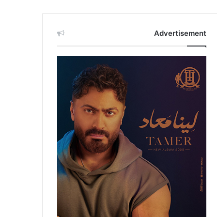
Advertisement