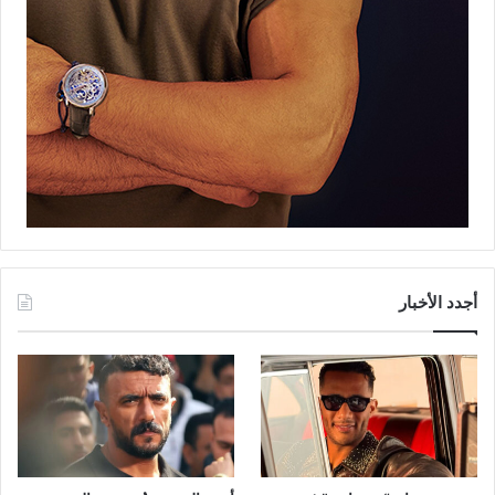
أجدد الأخبار