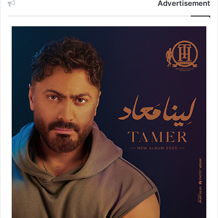
Advertisement