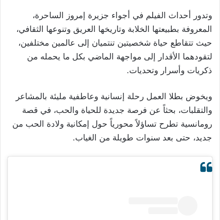
وتدور أحداث الفيلم في أجواء جزيرة إمروز الساحرة،
المعروفة بطبيعتها الخلابة وتاريخها العريق وتنوعها الثقافي،
حيث تتقاطع حياة شخصيتين تنتميان إلى عالمين مختلفين،
لتقودهما الأقدار إلى مواجهة الماضي بكل ما يحمله من
ذكريات وأسرار وتحديات.
ويخوض بطلا العمل رحلة إنسانية وعاطفية مليئة بالمشاعر
والتقلبات، بحثاً عن فرصة جديدة للحياة والحب، في قصة
رومانسية تطرح تساؤلاً محورياً حول إمكانية ولادة الحب من
جديد، حتى بعد سنوات طويلة من الغياب.