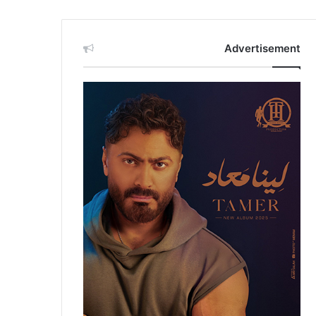
Advertisement