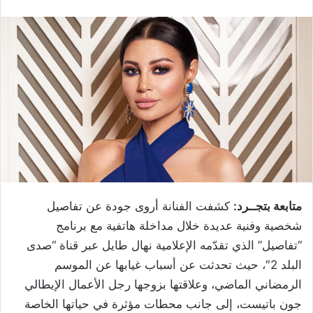
متابعة بتجــرد:
كشفت الفنانة أروى جودة عن تفاصيل
شخصية وفنية عديدة خلال مداخلة هاتفية مع برنامج
“تفاصيل” الذي تقدّمه الإعلامية نهال طايل عبر قناة “صدى
البلد 2″، حيث تحدثت عن أسباب غيابها عن الموسم
الرمضاني الماضي، وعلاقتها بزوجها رجل الأعمال الإيطالي
جون باتيست، إلى جانب محطات مؤثرة في حياتها الخاصة