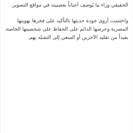
الحقيقي وراء ما يُوصف أحياناً بعصبيته في مواقع التصوير.
واختتمت أروى جودة حديثها بالتأكيد على فخرها بهويتها
المصرية وحرصها الدائم على الحفاظ على شخصيتها الخاصة،
بعيداً من تقليد الآخرين أو السعي إلى التشبّه بهم.