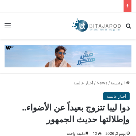
بحث عن
الق
الرئيسية
/
News
/
أخبار عالمية
أخبار عالمية
دوا ليبا تتزوج بعيداً عن الأضواء..
وإطلالتها حديث الجمهور
يونيو 2, 2026
10
دقيقة واحدة