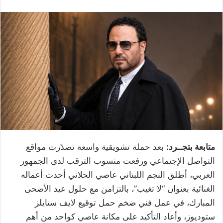
متابعة بتجــرد:
بعد حملة تشويقية واسعة تصدّرت مواقع
التواصل الإجتماعي ورفعت منسوب الترقب لدى الجمهور
العربي، أطلق النجم اللبناني عاصي الحلاني أحدث أعماله
الغنائية بعنوان “لا تغيب”، بالتزامن مع حلول عيد الأضحى
المبارك، في عمل فني ضخم حمل توقيع لايف ستايلز
ستوديوز، وأعاد التأكيد على مكانة عاصي كواحد من أهم