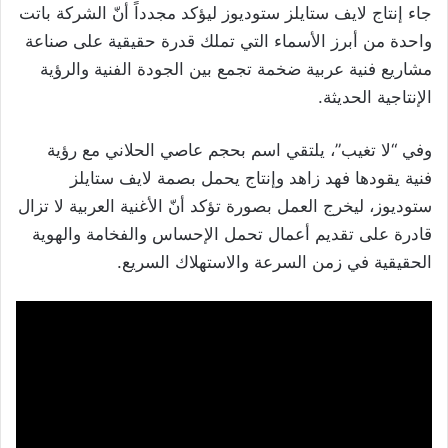
جاء إنتاج لايف ستايلز ستوديوز ليؤكد مجدداً أنّ الشركة باتت
واحدة من أبرز الأسماء التي تملك قدرة حقيقية على صناعة
مشاريع فنية عربية ضخمة تجمع بين الجودة الفنية والرؤية
الإنتاجية الحديثة.
وفي “لا تغيب”، يلتقي اسم بحجم عاصي الحلاني مع رؤية
فنية يقودها فهد زاهد وإنتاج يحمل بصمة لايف ستايلز
ستوديوز، ليخرج العمل بصورة تؤكد أنّ الأغنية العربية لا تزال
قادرة على تقديم أعمال تحمل الإحساس والفخامة والهوية
الحقيقية في زمن السرعة والاستهلاك السريع.