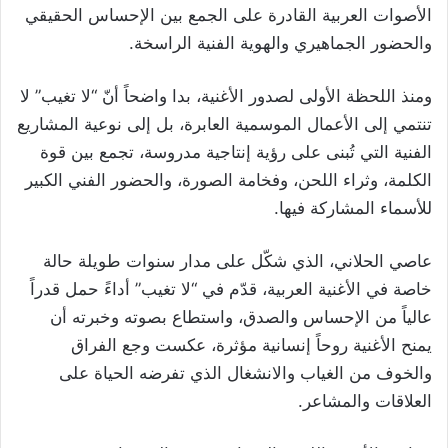
الأصوات العربية القادرة على الجمع بين الإحساس الحقيقي
والحضور الجماهيري والهوية الفنية الراسخة.
ومنذ اللحظة الأولى لصدور الأغنية، بدا واضحاً أنّ “لا تغيب” لا
تنتمي إلى الأعمال الموسمية العابرة، بل إلى نوعية المشاريع
الفنية التي تُبنى على رؤية إنتاجية مدروسة، تجمع بين قوة
الكلمة، وثراء اللحن، وفخامة الصورة، والحضور الفني الكبير
للأسماء المشاركة فيها.
عاصي الحلاني، الذي شكّل على مدار سنوات طويلة حالة
خاصة في الأغنية العربية، قدّم في “لا تغيب” أداءً حمل قدراً
عالياً من الإحساس والصدق، واستطاع بصوته وخبرته أن
يمنح الأغنية روحاً إنسانية مؤثرة، عكست وجع الفراق
والخوف من الغياب والانشغال الذي تفرضه الحياة على
العلاقات والمشاعر.