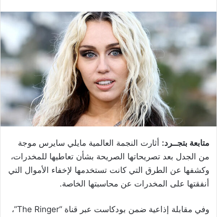
متابعة بتجــرد:
أثارت النجمة العالمية مايلي سايرس موجة
من الجدل بعد تصريحاتها الصريحة بشأن تعاطيها للمخدرات،
وكشفها عن الطرق التي كانت تستخدمها لإخفاء الأموال التي
أنفقتها على المخدرات عن محاسبتها الخاصة.
وفي مقابلة إذاعية ضمن بودكاست عبر قناة “The Ringer”،