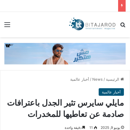
بحث عن
الق
الرئيسية
/
News
/
أخبار عالمية
أخبار عالمية
مايلي سايرس تثير الجدل باعترافات
صادمة عن تعاطيها للمخدرات
يونيو 9, 2025
11
دقيقة واحدة