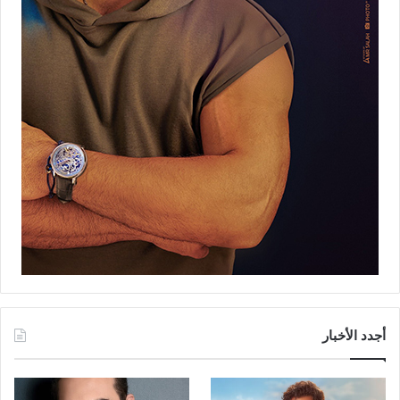
أجدد الأخبار