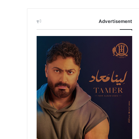
Advertisement