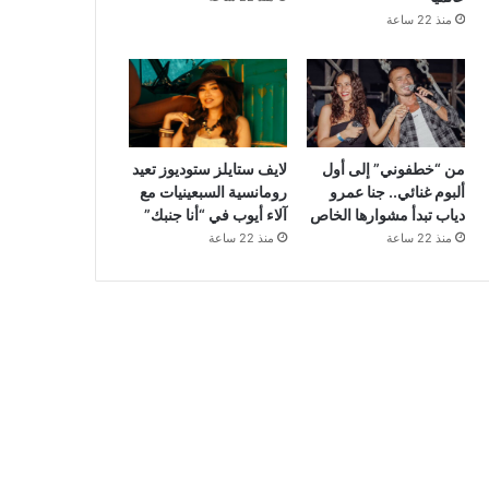
منذ 22 ساعة
من “خطفوني” إلى أول
لايف ستايلز ستوديوز تعيد
ألبوم غنائي.. جنا عمرو
رومانسية السبعينيات مع
دياب تبدأ مشوارها الخاص
آلاء أيوب في “أنا جنبك”
منذ 22 ساعة
منذ 22 ساعة