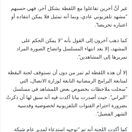
غير أنَّ آخرين تفاعلوا مع اللقطة بشكل آخر، فهي حسبهم
“مشهد تلفزيوني عادي، وبما أنه تمثيل فلا يمكن انتقاده أو
اعتباره تحريضا”.
كما ذهب آخرون إلى القول بأنه “لا يمكن الحكم على
المشهد، إلا بعد انتهاء المسلسل واتضاح الصورة المراد
تمريرها إلى المشاهدين”.
إلا أن هذه اللقطة لم تمر من دون أن تستوقف لجنة اليقظة
لمتابعة البرامج الرمضانية التابعة لوزارة الاتصال، التي
“سجلت ملاحظات بخصوص بعض اللمشاهد في مسلسل
“البراني”. حيث أصدرت بيانا أكدت فيه أنه سبق لها أن ذكرتْ
بضرورة احترام القنوات التلفزيونية لخصوصية وقدسية
الشهر الفضيل”.
كما أكدت اللجنة أنه تم “توجيه استدعاء لمدير عام شبكة