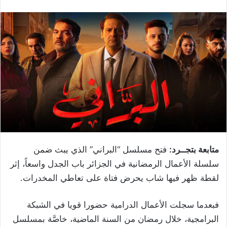
متابعة بتجــرد:
فتح مسلسل “البراني” الذي يبث ضمن
سلسلة الأعمال الرمضانية في الجزائر باب الجدل واسعاً، إثر
لقطة ظهر فيها شاب يحرض فتاة على تعاطي المخدرات.
فبعدما سجلت الأعمال الدرامية حضورا قويا في الشبكة
البرامجية، خلال رمضان من السنة الماضية، خاصَّة بمسلسل