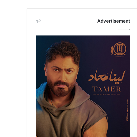
Advertisement