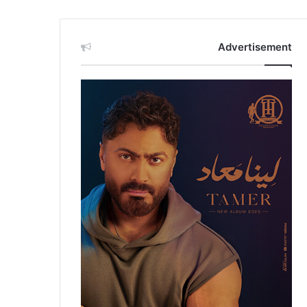
Advertisement