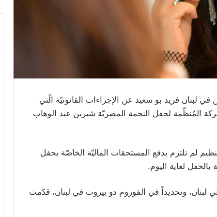
ي لبنان فريد بو سعيد عن الإجراءات القانونيّة الّتي
ركة المُنظّمة لحفل النجمة المصريّة شيرين عبد الوهاب
يم لم تلتزم بدفع المستحقات الماليّة الخاصّة بحفل
بالحفل لغاية اليوم.
 لبنان، وتحديداً في الفوروم دو بيروت في لبنان، قدّمت