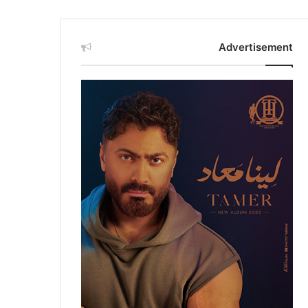
Advertisement