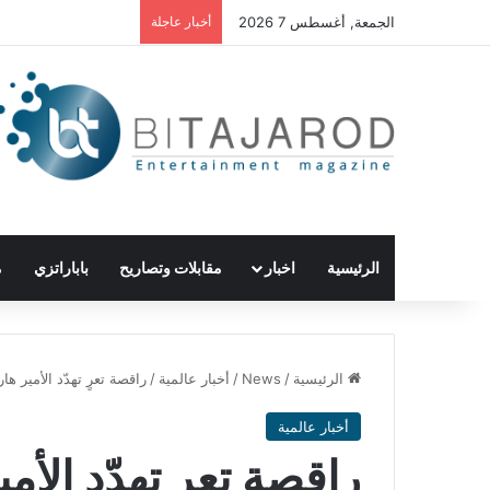
الجمعة, أغسطس 7 2026
أخبار عاجلة
الرئيسية
اخبار
مقابلات وتصاريح
باباراتزي
م
الرئيسية
/
News
/
أخبار عالمية
/
راقصة تعرٍ تهدّد الأمير 
أخبار عالمية
راقصة تعرٍ تهدّد الأ