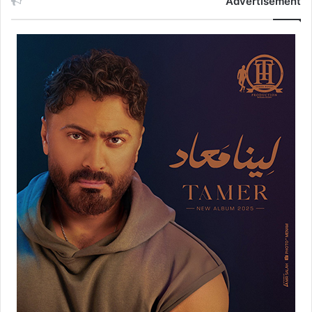
Advertisement