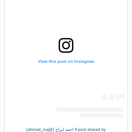
View this post on Instagram
A post shared by احمد ايراج (@ahmad_iraj)