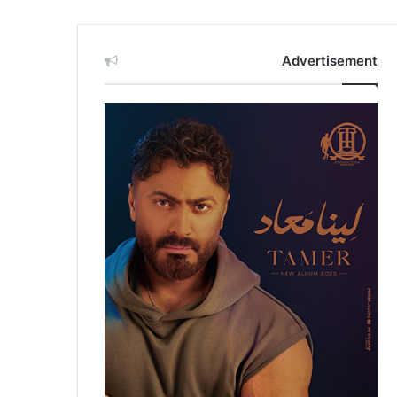
Advertisement