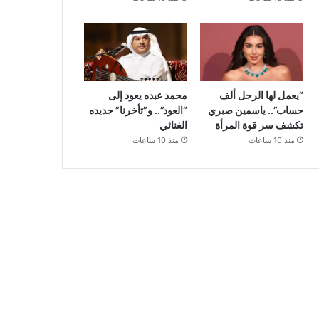
“يعمل لها الرجل ألف
محمد عبده يعود إلى
حساب”.. ياسمين صبري
“العود”.. و”تأخرنا” جديده
تكشف سر قوة المرأة
الغنائي
منذ 10 ساعات
منذ 10 ساعات