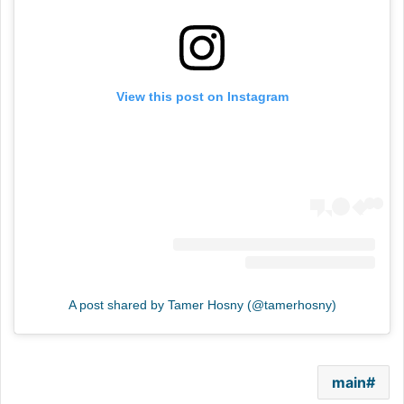
View this post on Instagram
A post shared by Tamer Hosny (@tamerhosny)
main