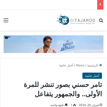
بحث عن
الق
الرئيسية
/
News
/
أخبار خاصة
أخبار خاصة
تامر حسني بصور تنشر للمرة
الأولى.. والجمهور يتفاعل
فبراير 20, 2024
1
دقيقة واحدة