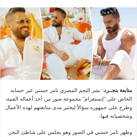
متابعة بتجــرد:
نشر النجم المصري تامر حسني عبر حسابه
الخاص على “إنستغرام” مجموعة صور من أحد أعماله الفنية،
وطرح على جمهوره سؤالاً ليختبر مدى متابعتهم لهذه الأعمال
وشخصياته فيها.
وظهر تامر حسني في الصور وهو يجلس على شاطئ البحر،