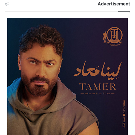
Advertisement