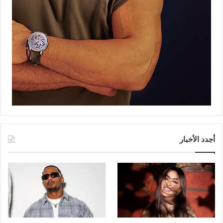
أجدد الأخبار