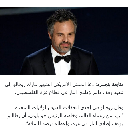
متابعة بتجــرد:
دعا الممثل الأمريكي الشهير مارك روفالو إلى
تنفيذ وقف دائم لإطلاق النار في قطاع غزة الفلسطيني.
وقال روفالو في إحدى الحفلات الفنية بالولايات المتحدة:
“نريد من زعماء العالم، وخاصة الرئيس جو بايدن، أن يطالبوا
بوقف إطلاق النار في غزة، وإعطاء فرصة للسلام”.