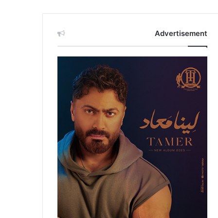
Advertisement