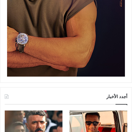
أجدد الأخبار