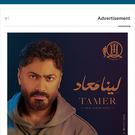
Advertisement