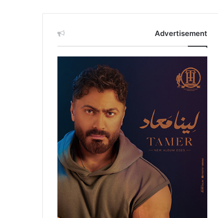
Advertisement