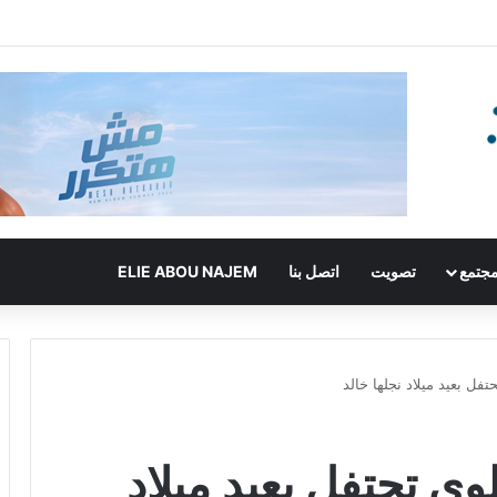
جتمع
تصويت
اتصل بنا
ELIE ABOU NAJEM
تفل بعيد ميلاد نجلها خالد
لوي تحتفل بعيد ميلاد