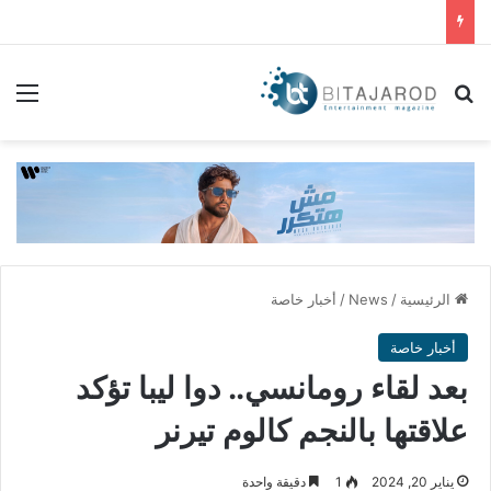
بحث عن
الق
الرئيسية
/
News
/
أخبار خاصة
أخبار خاصة
بعد لقاء رومانسي.. دوا ليبا تؤكد
علاقتها بالنجم كالوم تيرنر
يناير 20, 2024
1
دقيقة واحدة