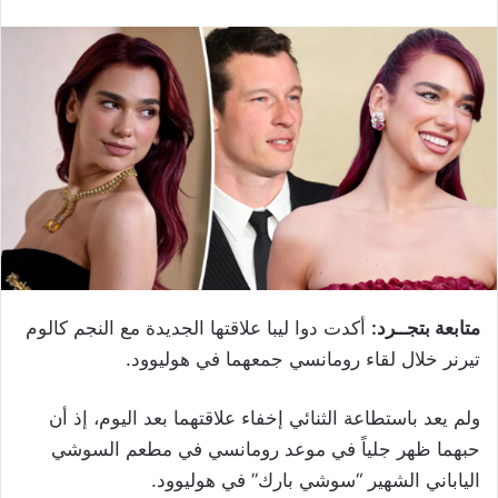
متابعة بتجــرد:
أكدت دوا ليبا علاقتها الجديدة مع النجم كالوم
تيرنر خلال لقاء رومانسي جمعهما في هوليوود.
ولم يعد باستطاعة الثنائي إخفاء علاقتهما بعد اليوم، إذ أن
حبهما ظهر جلياً في موعد رومانسي في مطعم السوشي
الياباني الشهير “سوشي بارك” في هوليوود.