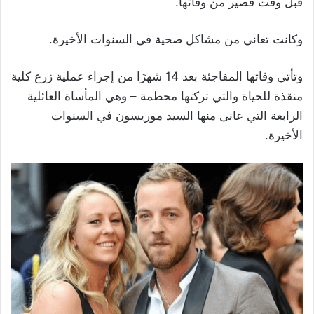
قبل وقت قصير من وفاتها.
وكانت تعاني من مشاكل صحية في السنوات الأخيرة.
وتأتي وفاتها المفاجئة بعد 14 شهرًا من إجراء عملية زرع كلية
منقذة للحياة والتي تركتها محطمة – وهي المأساة العائلية
الرابعة التي عانى منها السيد موريسون في السنوات
الأخيرة.