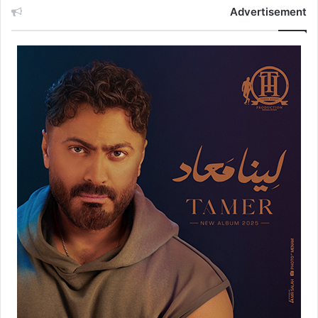
Advertisement