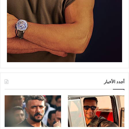
أجدد الأخبار