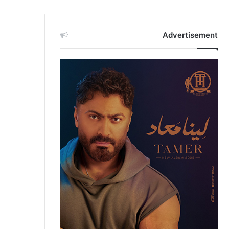
Advertisement