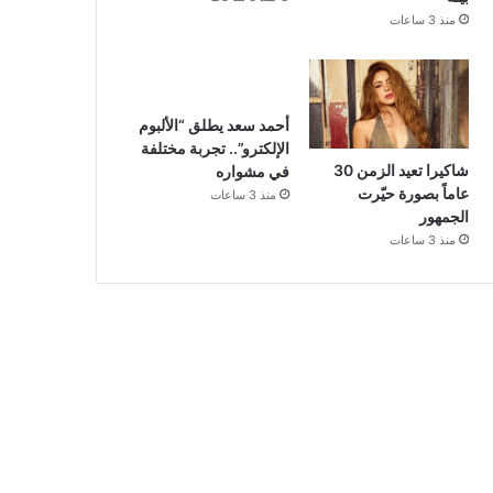
منذ 3 ساعات
أحمد سعد يطلق “الألبوم
الإلكترو”.. تجربة مختلفة
شاكيرا تعيد الزمن 30
في مشواره
عاماً بصورة حيّرت
منذ 3 ساعات
الجمهور
منذ 3 ساعات