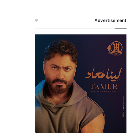
Advertisement