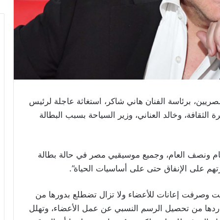
ريين، برئاسة الفنان هاني شاكر، استغاثة عاجلة لرئيس
 الثقافة، وخالد العناني، وزير السياحة بسبب البطالة
ام ونصف العام، وجميع موسيقيي مصر في حالة بطالة
تهم على الإنفاق حتى على أساسيات الحياة”.
ت وصرفت إعانات للأعضاء ولا تزال تضطلع بدورها من
ردها من تحصيل الرسم النسبي عن عمل الأعضاء، وتهلل