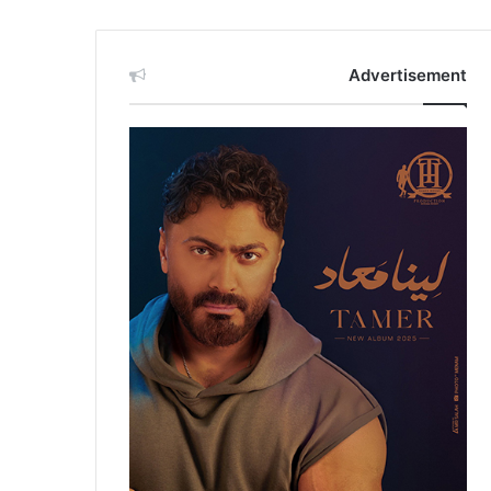
Advertisement