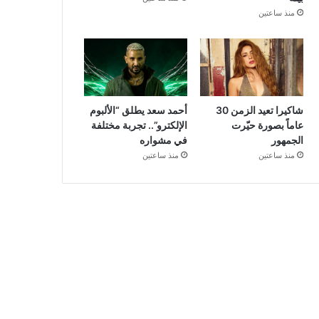
منذ ساعتين
شاكيرا تعيد الزمن 30
أحمد سعد يطلق “الألبوم
عاماً بصورة حيّرت
الإلكترو”.. تجربة مختلفة
الجمهور
في مشواره
منذ ساعتين
منذ ساعتين