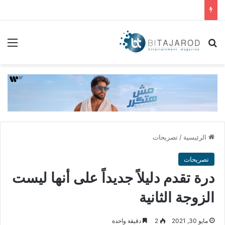
بحث عن
الق
الرئيسية
/
تصريحات
تصريحات
درة تقدم دليلاً جديداً على أنها ليست
الزوجة الثانية
مايو 30, 2021
2
دقيقة واحدة