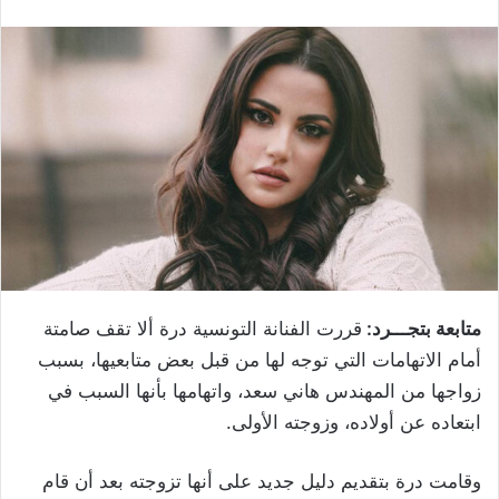
متابعة بتجـــرد:
قررت الفنانة التونسية درة ألا تقف صامتة
أمام الاتهامات التي توجه لها من قبل بعض متابعيها، بسبب
زواجها من المهندس هاني سعد، واتهامها بأنها السبب في
ابتعاده عن أولاده، وزوجته الأولى.
وقامت درة بتقديم دليل جديد على أنها تزوجته بعد أن قام