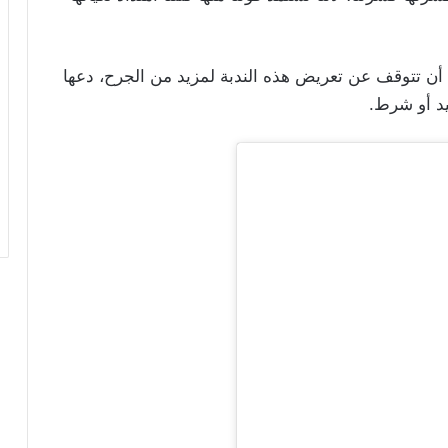
 أن تتوقف عن تعريض هذه الندبة لمزيد من الجرح، دعها