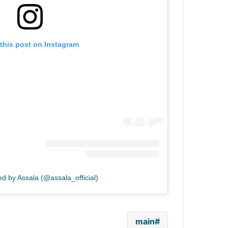
this post on Instagram
ed by Assala (@assala_official)
main