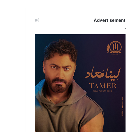
Advertisement