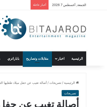
الجمعة, أغسطس 7 2026
أخبار عاجلة
الرئيسية
اخبار
مقابلات وتصاريح
باباراتزي
م
الرئيسية
/
تصريحات
/
أصالة تغيب عن حفل ميلاد طفليها التوأ
تصريحات
أصالة تغيب عن حفل مي