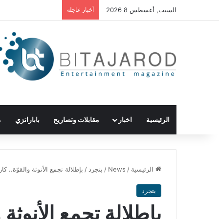
السبت, أغسطس 8 2026
أخبار عاجلة
الرئيسية
اخبار
مقابلات وتصاريح
باباراتزي
م
الرئيسية
/
News
/
بتجرد
/
بإطلالة تجمع الأنوثة والقوّة..
بتجرد
بإطلالة تجمع الأنوثة