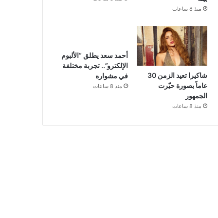
منذ 8 ساعات
أحمد سعد يطلق “الألبوم
الإلكترو”.. تجربة مختلفة
شاكيرا تعيد الزمن 30
في مشواره
عاماً بصورة حيّرت
منذ 8 ساعات
الجمهور
منذ 8 ساعات