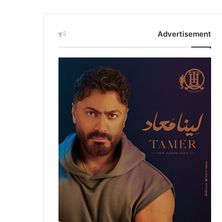
Advertisement