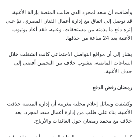
وأضافت أن سعد لمجرد الذي طالب المنصة بإزالة الأغنية،
قد توصل إلى اتفاق مع إدارة أعمال الفنان المصري، تمّ على
إثره دفع ما بذمته من مستحقات. وعليه، فقد أعاد يوتيوب
الأغنية بعد 24 ساعة من حذفها.
يشار إلى أن مواقع التواصل الاجتماعي كانت انشغلت خلال
الساعات الماضية، بنشوب خلاف بين النجمين أفضى إلى
حذف الأغنية.
رمضان رفض الدفع
وكشفت وسائل إعلام محلية مغربية أن إدارة المنصة حذفت
الأغنية، بناء على طلب من إدارة أعمال سعد لمجرد، بعد
خلاف مع محمد رمضان حول العائدات والأرباح.