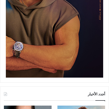
أجدد الأخبار