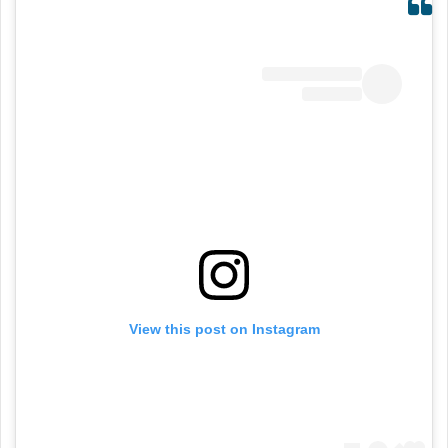
View this post on Instagram