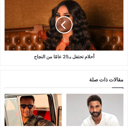
أحلام
تحتفل
بـ25
عامًا
من
النجاح
أحلام تحتفل بـ25 عامًا من النجاح
مقالات ذات صلة