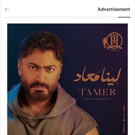
Advertisement