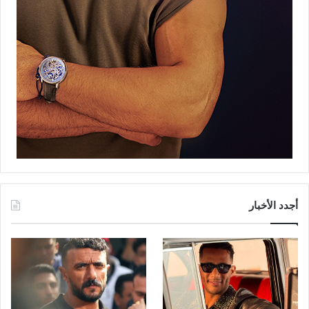
أجدد الأخبار