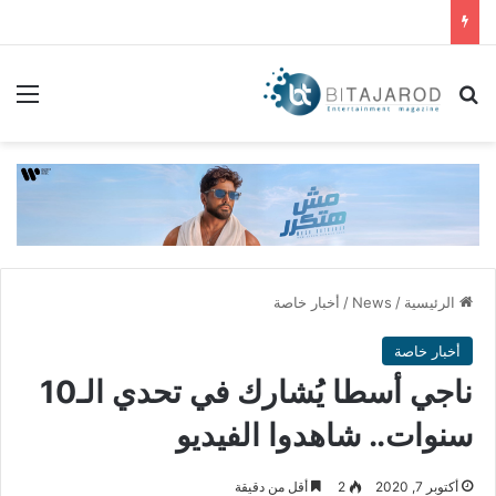
بحث عن
الق
الرئيسية
/
News
/
أخبار خاصة
أخبار خاصة
ناجي أسطا يُشارك في تحدي الـ10
سنوات.. شاهدوا الفيديو
أكتوبر 7, 2020
2
أقل من دقيقة