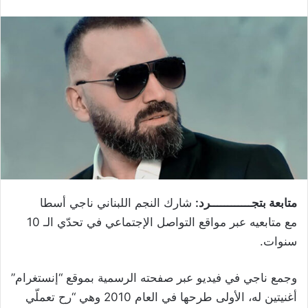
متابعة بتجــــــــــــرد:
شارك النجم اللبناني ناجي أسطا
مع متابعيه عبر مواقع التواصل الإجتماعي في تحدّي الـ 10
سنوات.
وجمع ناجي في فيديو عبر صفحته الرسمية بموقع “إنستغرام”
أغنيتين له، الأولى طرحها في العام 2010 وهي “رح تعملّي