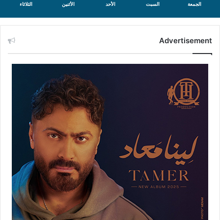
الجمعة
السبت
الأحد
الأثنين
الثلاثاء
Advertisement