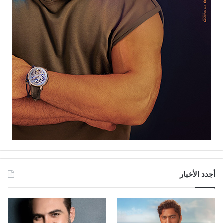
أجدد الأخبار