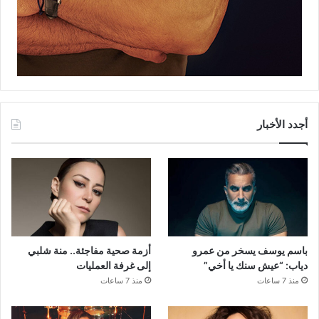
أجدد الأخبار
باسم يوسف يسخر من عمرو
أزمة صحية مفاجئة.. منة شلبي
دياب: “عيش سنك يا أخي”
إلى غرفة العمليات
منذ 7 ساعات
منذ 7 ساعات