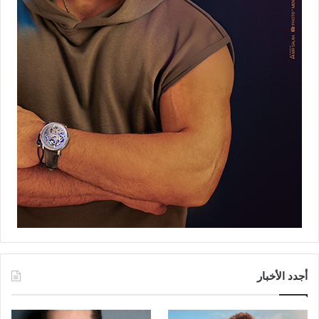
أجدد الأخبار