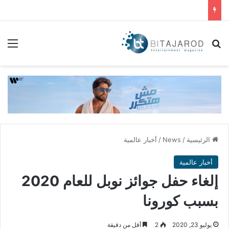
بحث عن
الق
الرئيسية
/
News
/
أخبار عالمية
أخبار عالمية
إلغاء حفل جوائز نوبل للعام 2020
بسبب كورونا
يوليو 23, 2020
2
أقل من دقيقة