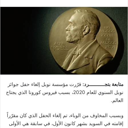
متابعة بتجـــــــــــرد:
قرّرت مؤسسة نوبل إلغاء حفل جوائز
نوبل السنوي للعام 2020، بسبب فيروس كورونا الذي يجتاح
العالم.
وبسبب المخاوف من الوباء، تم إلغاء الحفل الذي كان مقرّراً
إقامته في السويد بشهر كانون الأول، في سابقة هي الأولى