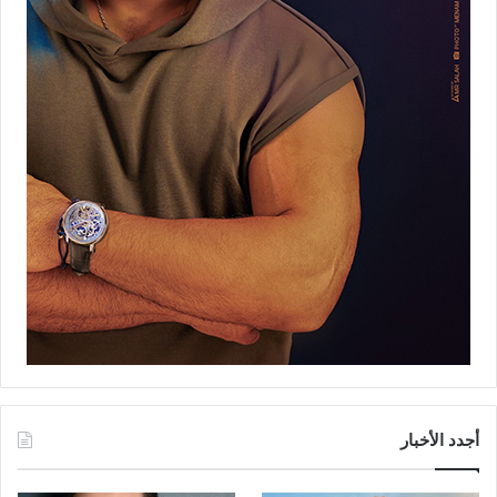
أجدد الأخبار