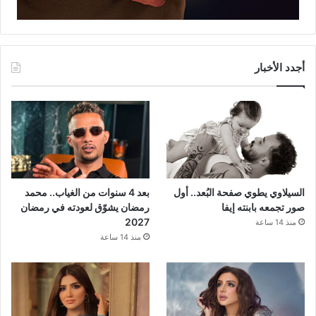
أجدد الأخبار
السيلاوي يطوي صفحة البُعد.. أول
بعد 4 سنوات من الغياب.. محمد
صور تجمعه بابنته إيفا
رمضان يشوّق لعودته في رمضان
2027
منذ 14 ساعة
منذ 14 ساعة