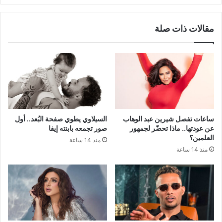
مقالات ذات صلة
ساعات تفصل شيرين عبد الوهاب
السيلاوي يطوي صفحة البُعد.. أول
عن عودتها.. ماذا تحضّر لجمهور
صور تجمعه بابنته إيفا
العلمين؟
منذ 14 ساعة
منذ 14 ساعة