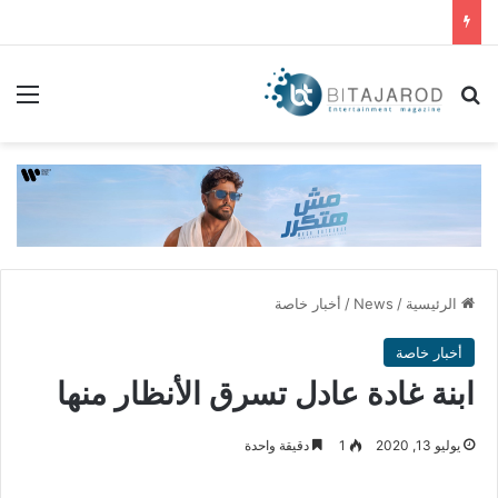
بحث عن
الق
الرئيسية
/
News
/
أخبار خاصة
أخبار خاصة
ابنة غادة عادل تسرق الأنظار منها
يوليو 13, 2020
1
دقيقة واحدة