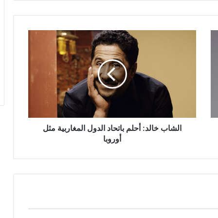
الشاب
خالد:
أحلم
باتحاد
الدول
المغاربية
مثل
أوروبا
الشاب خالد: أحلم باتحاد الدول المغاربية مثل
أوروبا