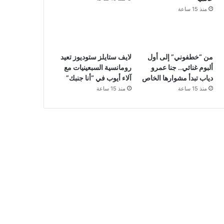
منذ 15 ساعة
من “خطفوني” إلى أول
لايف ستايلز ستوديوز تعيد
ألبوم غنائي.. جنا عمرو
رومانسية السبعينيات مع
دياب تبدأ مشوارها الخاص
آلاء أيوب في “أنا جنبك”
منذ 15 ساعة
منذ 15 ساعة