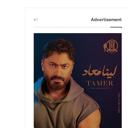
Advertisement